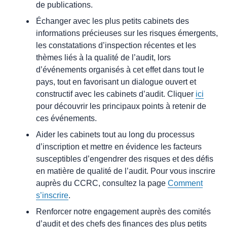
de publications.
Échanger avec les plus petits cabinets des
informations précieuses sur les risques émergents,
les constatations d’inspection récentes et les
thèmes liés à la qualité de l’audit, lors
d’événements organisés à cet effet dans tout le
pays, tout en favorisant un dialogue ouvert et
constructif avec les cabinets d’audit. Cliquer
ici
pour découvrir les principaux points à retenir de
ces événements.
Aider les cabinets tout au long du processus
d’inscription et mettre en évidence les facteurs
susceptibles d’engendrer des risques et des défis
en matière de qualité de l’audit. Pour vous inscrire
auprès du CCRC, consultez la page
Comment
s’inscrire
.
Renforcer notre engagement auprès des comités
d’audit et des chefs des finances des plus petits