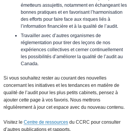
émetteurs assujettis, notamment en échangeant les
bonnes pratiques et en favorisant l’harmonisation
des efforts pour faire face aux risques liés à
l’information financière et à la qualité de l’audit.
Travailler avec d’autres organismes de
réglementation pour tirer des leçons de nos
expériences collectives et cerner continuellement
les possibilités d’améliorer la qualité de l’audit au
Canada.
Si vous souhaitez rester au courant des nouvelles
concernant les initiatives et les tendances en matière de
qualité de l’audit pour les plus petits cabinets, pensez à
ajouter cette page à vos favoris. Nous mettrons
régulièrement à jour cet espace avec du nouveau contenu.
Visitez le
Centre de ressources
du CCRC pour consulter
d’autres publications et rapports.