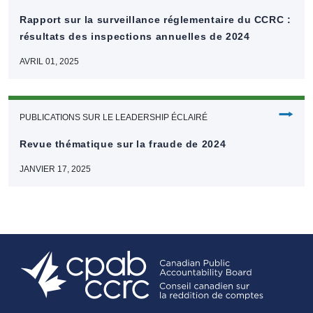
Rapport sur la surveillance réglementaire du CCRC :
résultats des inspections annuelles de 2024
AVRIL 01, 2025
⭢
PUBLICATIONS SUR LE LEADERSHIP ÉCLAIRÉ
Revue thématique sur la fraude de 2024
JANVIER 17, 2025