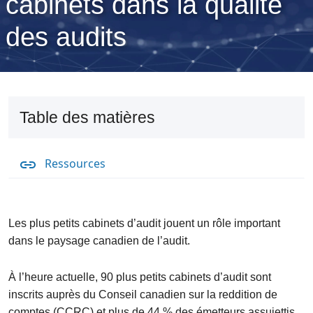
cabinets dans la qualité
des audits
Table des matières
Ressources
Les plus petits cabinets d’audit jouent un rôle important
dans le paysage canadien de l’audit.
À l’heure actuelle, 90 plus petits cabinets d’audit sont
inscrits auprès du Conseil canadien sur la reddition de
comptes (CCRC) et plus de 44 % des émetteurs assujettis