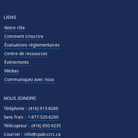
LIENS
Notre rôle
Comment s’inscrire
Évaluations réglementaires
Centre de ressources
Événements
Médias
Communiquez avec nous
NOUS JOINDRE
Téléphone :
(416) 913-8260
Sans frais :
1-877-520-8260
Télécopieur :
(416) 850-9235
Courriel :
info@cpab-ccrc.ca