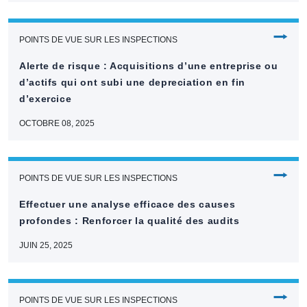
⭢
POINTS DE VUE SUR LES INSPECTIONS
Alerte de risque : Acquisitions d’une entreprise ou
d’actifs qui ont subi une depreciation en fin
d’exercice
OCTOBRE 08, 2025
⭢
POINTS DE VUE SUR LES INSPECTIONS
Effectuer une analyse efficace des causes
profondes : Renforcer la qualité des audits
JUIN 25, 2025
⭢
POINTS DE VUE SUR LES INSPECTIONS