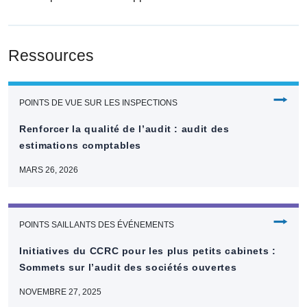
Ressources
⭢
POINTS DE VUE SUR LES INSPECTIONS
Renforcer la qualité de l’audit : audit des
estimations comptables
MARS 26, 2026
⭢
POINTS SAILLANTS DES ÉVÉNEMENTS
Initiatives du CCRC pour les plus petits cabinets :
Sommets sur l’audit des sociétés ouvertes
NOVEMBRE 27, 2025