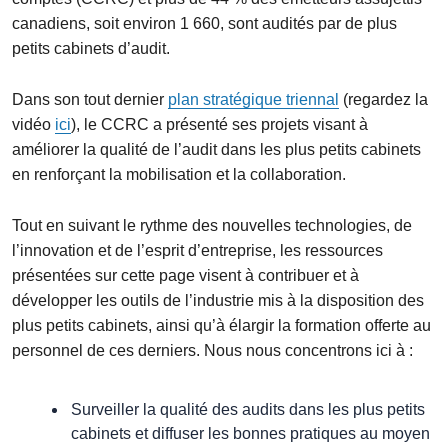
canadiens, soit environ 1 660, sont audités par de plus
petits cabinets d’audit.
Dans son tout dernier
plan stratégique triennal
(regardez la
vidéo
ici
), le CCRC a présenté ses projets visant à
améliorer la qualité de l’audit dans les plus petits cabinets
en renforçant la mobilisation et la collaboration.
Tout en suivant le rythme des nouvelles technologies, de
l’innovation et de l’esprit d’entreprise, les ressources
présentées sur cette page visent à contribuer et à
développer les outils de l’industrie mis à la disposition des
plus petits cabinets, ainsi qu’à élargir la formation offerte au
personnel de ces derniers. Nous nous concentrons ici à :
Surveiller la qualité des audits dans les plus petits
cabinets et diffuser les bonnes pratiques au moyen